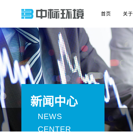
首页
关于
新闻中心
NEWS
CENTER