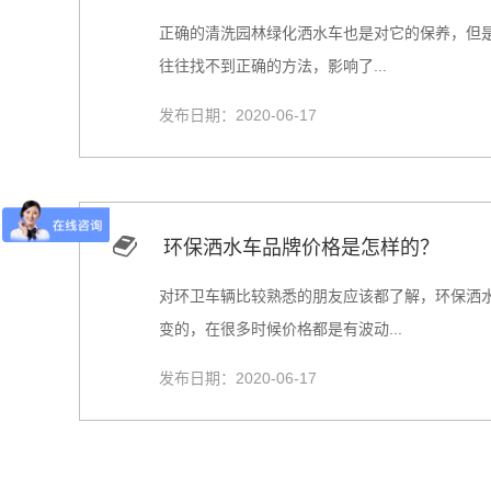
正确的清洗园林绿化洒水车也是对它的保养，但
往往找不到正确的方法，影响了...
发布日期：2020-06-17
环保洒水车品牌价格是怎样的？
对环卫车辆比较熟悉的朋友应该都了解，环保洒
变的，在很多时候价格都是有波动...
发布日期：2020-06-17