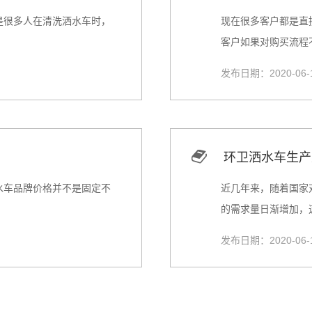
是很多人在清洗洒水车时，
现在很多客户都是直
客户如果对购买流程不
发布日期：2020-06-
环卫洒水车生产
水车品牌价格并不是固定不
近几年来，随着国家
的需求量日渐增加，这
发布日期：2020-06-