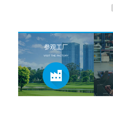
参观工厂
VISIT THE FACTORY