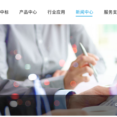
中标
产品中心
行业应用
新闻中心
服务