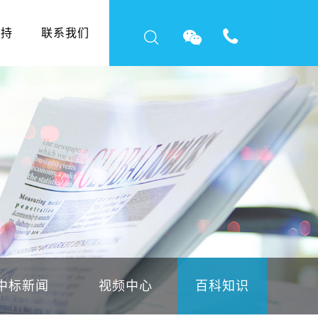
支持
联系我们
中标新闻
视频中心
百科知识