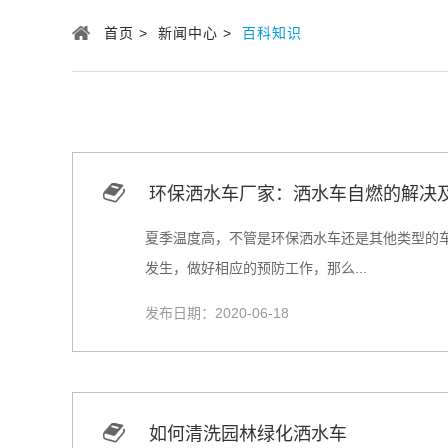
首页 >
新闻中心 >
百科知识
环保洒水车厂家：洒水车自燃的解决
夏季温度高，不管是环保洒水车还是其他类型的
发生，做好相应的预防工作，那么...
发布日期：2020-06-18
如何清洗园林绿化洒水车