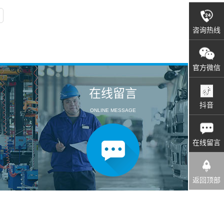
咨询热线
官方微信
在线留言
抖音
ONLINE MESSAGE
在线留言
返回顶部