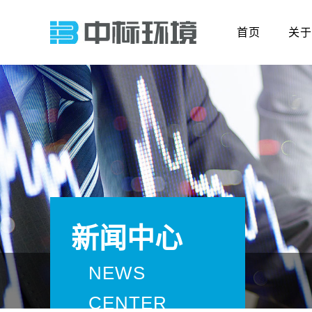
首页
关于
新闻中心
NEWS
CENTER