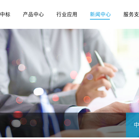
中标
产品中心
行业应用
新闻中心
服务