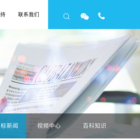
支持
联系我们
中标新闻
视频中心
百科知识