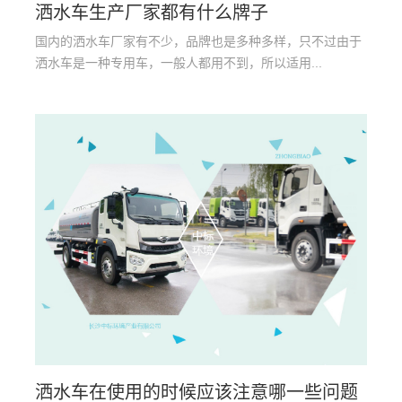
洒水车生产厂家都有什么牌子
国内的洒水车厂家有不少，品牌也是多种多样，只不过由于
洒水车是一种专用车，一般人都用不到，所以适用...
洒水车在使用的时候应该注意哪一些问题