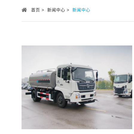
首页 >
新闻中心 >
新闻中心