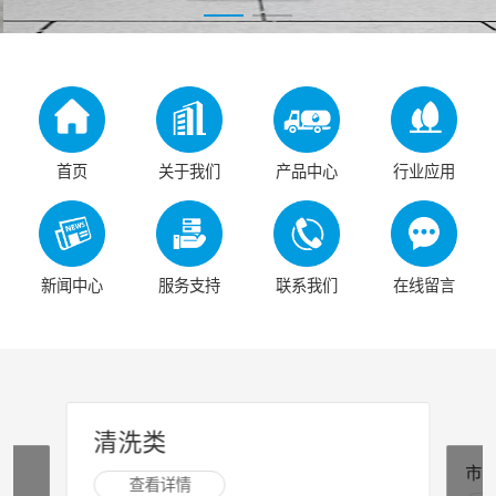
首页
关于我们
产品中心
行业应用
新闻中心
服务支持
联系我们
在线留言
市政类
查看详情