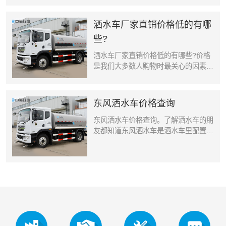
洒水车厂家直销价格低的有哪
些?
洒水车厂家直销价格低的有哪些?价格
是我们大多数人购物时最关心的因素之
一，采购洒水车也不例外。作为大...
东风洒水车价格查询
东风洒水车价格查询。了解洒水车的朋
友都知道东风洒水车是洒水车里配置比
较高的一类洒水车了，所以东风...