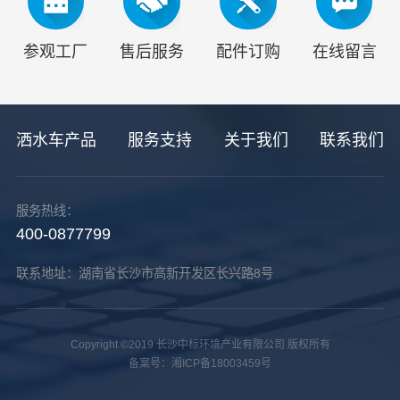
参观工厂
售后服务
配件订购
在线留言
洒水车产品
服务支持
关于我们
联系我们
服务热线：
400-0877799‬
联系地址：湖南省长沙市高新开发区长兴路8号
Copyright ©2019 长沙中标环境产业有限公司 版权所有
备案号：湘ICP备18003459号