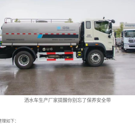
洒水车生产厂家提醒你别忘了保养安全带
整理如下：