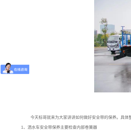
今天标哥就来为大家讲讲如何做好安全带的保养。具体
1、洒水车安全带保养主要检查内部卷簧器