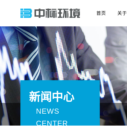
首页
关于
新闻中心
NEWS
CENTER