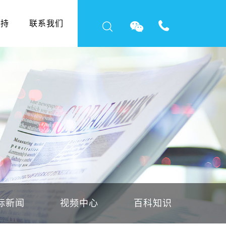
支持
联系我们
标新闻
视频中心
百科知识