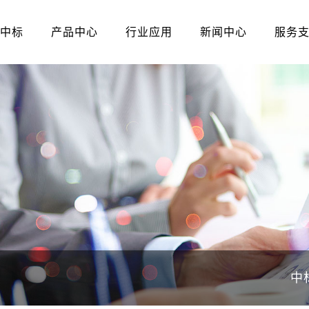
中标
产品中心
行业应用
新闻中心
服务
中