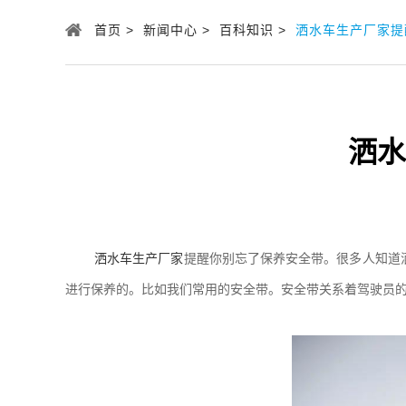
首页 >
新闻中心 >
百科知识 >
洒水车生产厂家提
洒水
洒水车生产厂家
提醒你别忘了保养安全带。很多人知道
进行保养的。比如我们常用的安全带。安全带关系着驾驶员