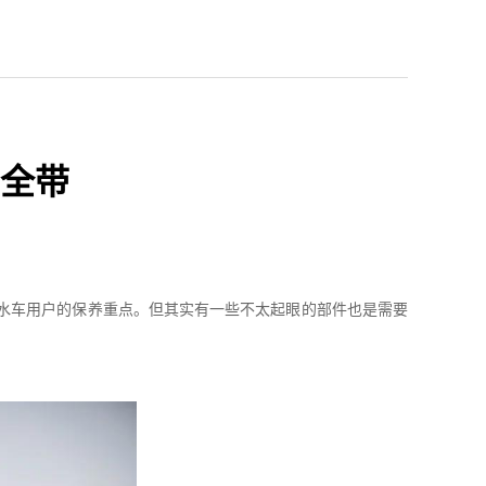
全带
水车用户的保养重点。但其实有一些不太起眼的部件也是需要