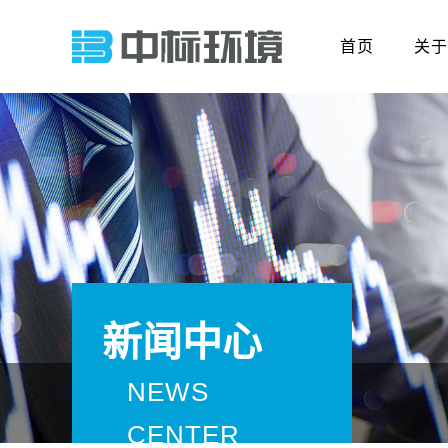
首页
关于
新闻中心
NEWS
CENTER