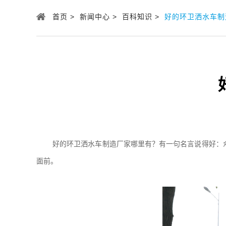
首页 >
新闻中心 >
百科知识 >
好的环卫洒水车制
好的环卫洒水车制造厂家哪里有？有一句名言说得好：
面前。