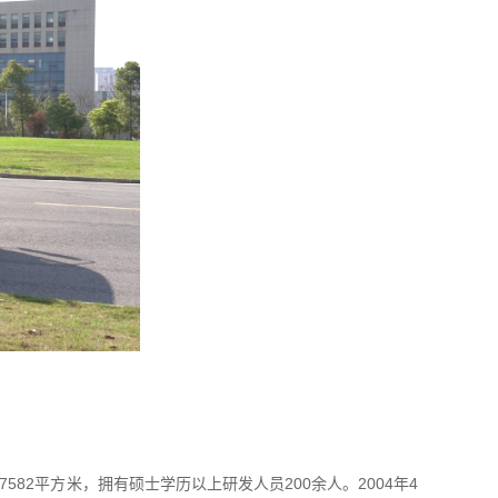
2平方米，拥有硕士学历以上研发人员200余人。2004年4