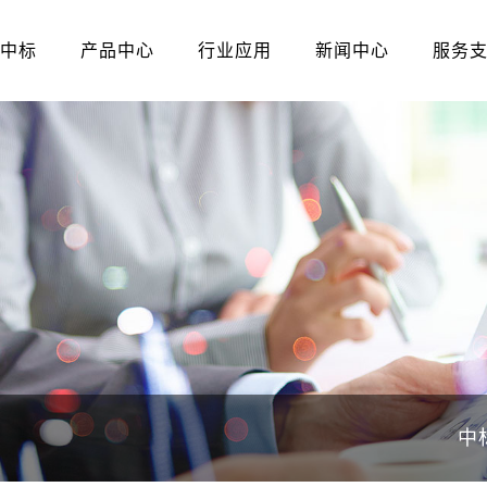
中标
产品中心
行业应用
新闻中心
服务
中