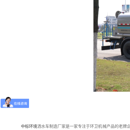
中标环境
洒水车制造厂家是一家专注于环卫机械产品的老牌企业