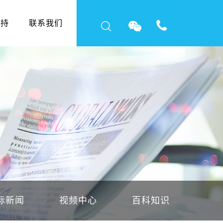
支持
联系我们
标新闻
视频中心
百科知识