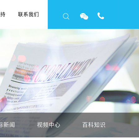
支持
联系我们
标新闻
视频中心
百科知识