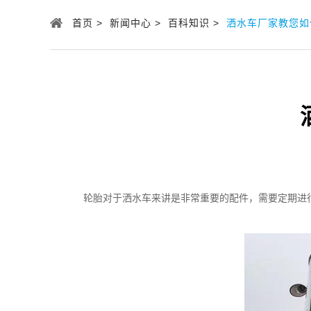
首页 >
新闻中心 >
百科知识 >
洒水车厂家教您如
轮胎对于洒水车来讲是非常重要的配件，需要定期进行