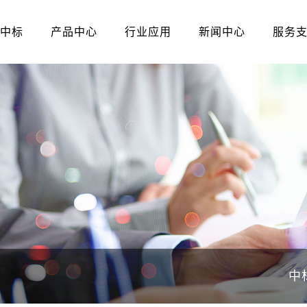
中标
产品中心
行业应用
新闻中心
服务
中