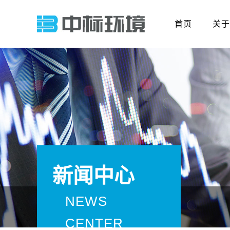
首页
关于
新闻中心
NEWS
CENTER