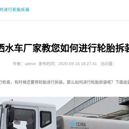
何进行轮胎拆装
洒水车厂家教您如何进行轮胎拆
作者：admin
发布时间：2020-09-16 18:27:41
访问量：
检查，有时候还要将轮胎进行拆装，那么如何进行轮胎拆装呢？下面由