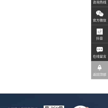
咨询热线
官方微信
抖音
在线留言
返回顶部