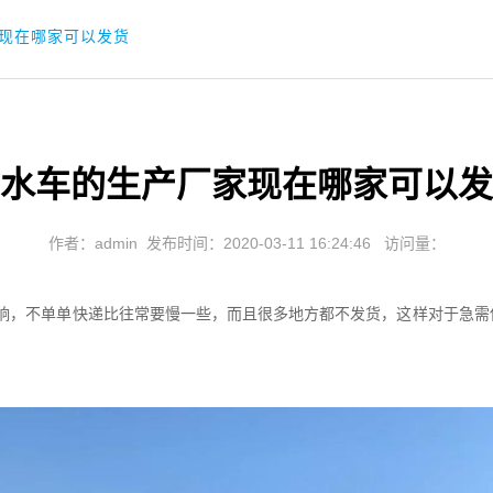
现在哪家可以发货
水车的生产厂家现在哪家可以发
作者：admin
发布时间：2020-03-11 16:24:46
访问量：
，不单单快递比往常要慢一些，而且很多地方都不发货，这样对于急需