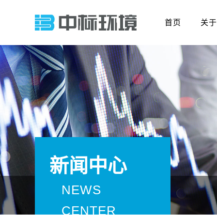
首页
关于
新闻中心
NEWS
CENTER