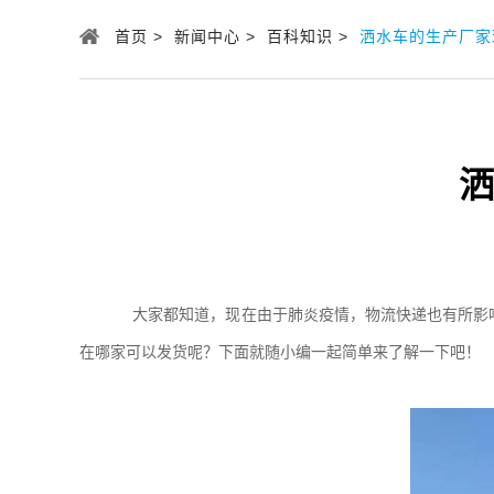
首页 >
新闻中心 >
百科知识 >
洒水车的生产厂家
洒
大家都知道，现在由于肺炎疫情，物流快递也有所影响
在哪家可以发货呢？下面就随小编一起简单来了解一下吧！