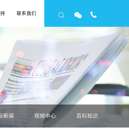
支持
联系我们
标新闻
视频中心
百科知识