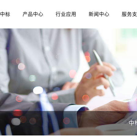
中标
产品中心
行业应用
新闻中心
服务
中